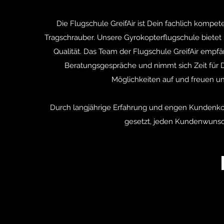
Die Flugschule GreifAir ist Dein fachlich komp
Tragschrauber. Unsere Gyrokopterflugschule bietet 
Qualität. Das Team der Flugschule GreifAir empfän
Beratungsgespräche und nimmt sich Zeit für D
Möglichkeiten auf und freuen un
Durch langjährige Erfahrung und engen Kundenko
gesetzt, jeden Kundenwunsch