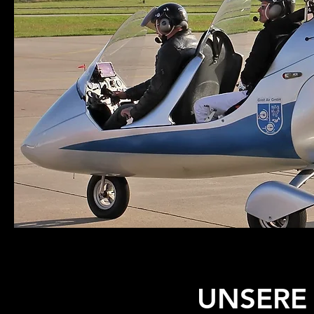
UNSERE